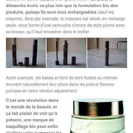
démarche écolo va plus loin que la formulation bio des
produits, puisqu’ils sont tous rechargeables
(sauf les
crayons). Ainsi par exemple, le mascara est vendu en recharge
seule, sous forme d’une cartouche d’encre de stylo plume avec
sa brosse, qu’il faut encastrer dans le boîtier.
Autre exemple, les bases et fond de teint fluides ou crèmes
trouvent naturellement leur place dans les pots et flacons-
pompes en verre vendus séparément.
C’est une révolution dans
le monde de la beauté, et
ça fait plaisir de voir qu’à
présent, une marque de
maquillage bio peut enfin
rivaliser voire surpasser les