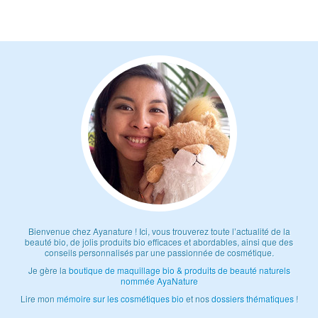
Bienvenue chez Ayanature ! Ici, vous trouverez toute l’actualité de la
beauté bio, de jolis produits bio efficaces et abordables, ainsi que des
conseils personnalisés par une passionnée de cosmétique.
Je gère la
boutique de maquillage bio & produits de beauté naturels
nommée AyaNature
Lire mon
mémoire sur les cosmétiques bio
et nos
dossiers thématiques
!