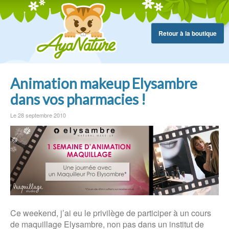
Retour à la boutique
Animation makeup Elysambre
dans vos pharmacies !
Le 28 septembre 2010
Ce weekend, j’ai eu le privilège de participer à un cours
de maquillage Elysambre, non pas dans un institut de