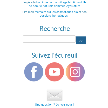
Je gère la
boutique de maquillage bio & produits
de beauté naturels nommée AyaNature
Lire mon
mémoire sur les cosmétiques bio
et nos
dossiers thématiques
!
Recherche
Suivez l'écureuil
Une question ? écrivez-nous !