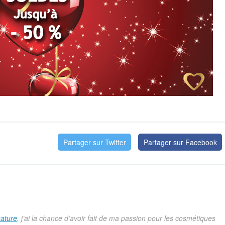
Partager sur Twitter
Partager sur Facebook
ature
, j’ai la chance d’avoir fait de ma passion pour les cosmétiques