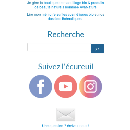
Je gère la
boutique de maquillage bio & produits
de beauté naturels nommée AyaNature
Lire mon
mémoire sur les cosmétiques bio
et nos
dossiers thématiques
!
Recherche
Suivez l'écureuil
Une question ? écrivez-nous !