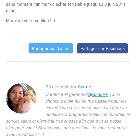
sans montant minimum d’achat et valable jusqu’au 6 juin 2011
minuit.
Merci de votre soutien ! :)
Partager sur Twitter
Partager sur Facebook
Article écrit par
Ariane
Créatrice et gérante d’
Ayanature
, j’ai la
chance d’avoir fait de ma passion pour les
cosmétiques bio, mon métier :) Je gère au
quotidien la préparation des commandes, le
service client et plein d’autres choses afin que tout se passe
bien pour vous ! Si vous avez des questions, je vous répondrai
avec grand plaisir ;)