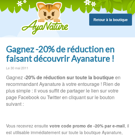
Retour à la boutique
Gagnez -20% de réduction en
faisant découvrir Ayanature !
Le 30 mai 2011
Gagnez
-20% de réduction sur toute la boutique
en
recommandant Ayanature à votre entourage ! Rien de
plus simple : il vous suffit de partager le lien sur votre
page Facebook ou Twitter en cliquant sur le bouton
suivant :
Vous recevrez ensuite
votre code promo de -20% par e-mail
, il
est utilisable immédiatement sur toute la boutique Ayanature,