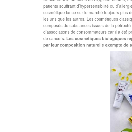
patients souffrant d’hypersensibilité ou d’allerg
cosmétique lance sur le marché toujours plus de
les uns que les autres. Les cosmétiques classiqu
composés de substances issues de la pétrochimie
d’associations de consommateurs car il a été pr
de cancers.
Les cosmétiques biologiques repr
par leur composition naturelle exempte de s