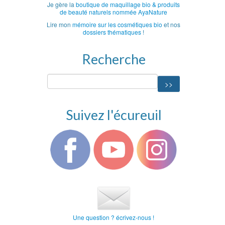
Je gère la
boutique de maquillage bio & produits
de beauté naturels nommée AyaNature
Lire mon
mémoire sur les cosmétiques bio
et nos
dossiers thématiques
!
Recherche
Suivez l'écureuil
Une question ? écrivez-nous !