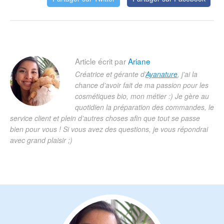
Article écrit par
Ariane
Créatrice et gérante d’
Ayanature
, j’ai la
chance d’avoir fait de ma passion pour les
cosmétiques bio, mon métier :) Je gère au
quotidien la préparation des commandes, le
service client et plein d’autres choses afin que tout se passe
bien pour vous ! Si vous avez des questions, je vous répondrai
avec grand plaisir ;)