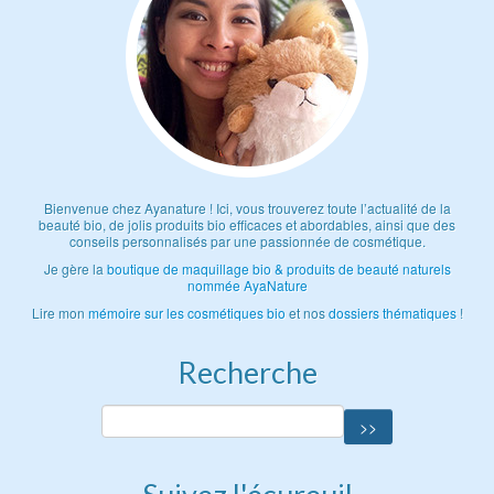
Bienvenue chez Ayanature ! Ici, vous trouverez toute l’actualité de la
beauté bio, de jolis produits bio efficaces et abordables, ainsi que des
conseils personnalisés par une passionnée de cosmétique.
Je gère la
boutique de maquillage bio & produits de beauté naturels
nommée AyaNature
Lire mon
mémoire sur les cosmétiques bio
et nos
dossiers thématiques
!
Recherche