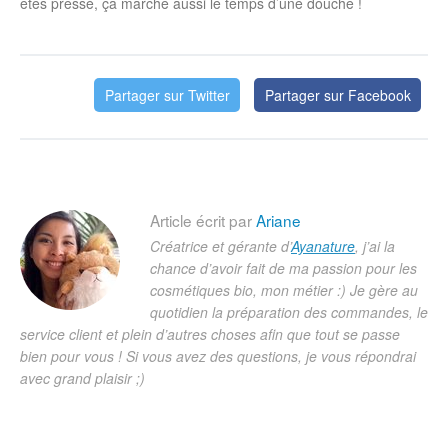
êtes pressé, ça marche aussi le temps d’une douche !
Partager sur Twitter
Partager sur Facebook
Article écrit par
Ariane
Créatrice et gérante d’
Ayanature
, j’ai la
chance d’avoir fait de ma passion pour les
cosmétiques bio, mon métier :) Je gère au
quotidien la préparation des commandes, le
service client et plein d’autres choses afin que tout se passe
bien pour vous ! Si vous avez des questions, je vous répondrai
avec grand plaisir ;)