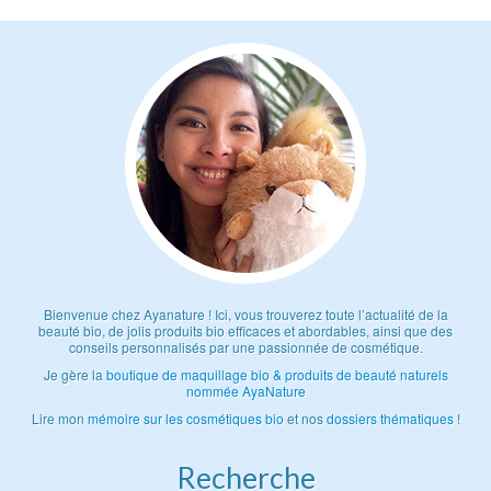
Bienvenue chez Ayanature ! Ici, vous trouverez toute l’actualité de la
beauté bio, de jolis produits bio efficaces et abordables, ainsi que des
conseils personnalisés par une passionnée de cosmétique.
Je gère la
boutique de maquillage bio & produits de beauté naturels
nommée AyaNature
Lire mon
mémoire sur les cosmétiques bio
et nos
dossiers thématiques
!
Recherche