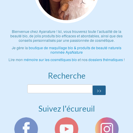
Bienvenue chez Ayanature ! Ici, vous trouverez toute l’actualité de la
beauté bio, de jolis produits bio efficaces et abordables, ainsi que des
conseils personnalisés par une passionnée de cosmétique.
Je gère la
boutique de maquillage bio & produits de beauté naturels
nommée AyaNature
Lire mon
mémoire sur les cosmétiques bio
et nos
dossiers thématiques
!
Recherche
Suivez l'écureuil