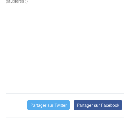
paupières :)
Partager sur Twitter
Partager sur Facebook