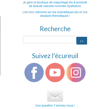
Je gère la
boutique de maquillage bio & produits
de beauté naturels nommée AyaNature
Lire mon
mémoire sur les cosmétiques bio
et nos
dossiers thématiques
!
Recherche
Suivez l'écureuil
Une question ? écrivez-nous !