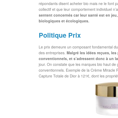
répondants disent acheter bio mais ne le font pas
collectif et que leur comportement individuel n’au
sentent concernés car leur santé est en jeu, 
biologiques et écologiques.
Politique Prix
Le prix demeure un composant fondamental du ma
des entreprises.
Malgré les idées reçues, les
conventionnels, et s’adressent donc à un la
jour. On constate que les marques bio haut 
conventionnels. Exemple de la Crème Miracle 
Capture Totale de Dior à 121€, dont les proprié