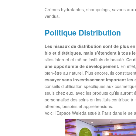
Crèmes hydratantes, shampoings, savons aux ext
vendus.
Politique Distribution
Les réseaux de distribution sont de plus en
bio et diététiques, mais s’étendent à tous le
sites internet et même instituts de beauté.
Ce d
une opportunité de développement.
En effet
bien-être au naturel. Plus encore, ils constituen
essayer sans investissement important les 
conseils d’utilisation spécifiques aux cosmétique
seuls chez eux, avec les produits qu’ils auront 
personnalisé des soins en instituts contribue à m
attentes, besoins et appréhensions.
Voici l’Espace Weleda situé à Paris dans le 8e 