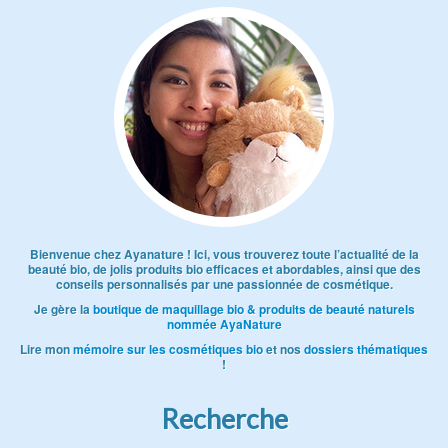
Bienvenue chez Ayanature ! Ici, vous trouverez toute l’actualité de la
beauté bio, de jolis produits bio efficaces et abordables, ainsi que des
conseils personnalisés par une passionnée de cosmétique.
Je gère la
boutique de maquillage bio & produits de beauté naturels
nommée AyaNature
Lire mon
mémoire sur les cosmétiques bio
et nos
dossiers thématiques
!
Recherche