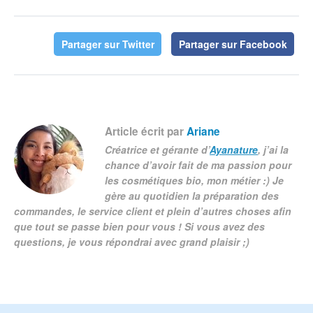
Partager sur Twitter
Partager sur Facebook
Article écrit par
Ariane
Créatrice et gérante d’
Ayanature
, j’ai la
chance d’avoir fait de ma passion pour
les cosmétiques bio, mon métier :) Je
gère au quotidien la préparation des
commandes, le service client et plein d’autres choses afin
que tout se passe bien pour vous ! Si vous avez des
questions, je vous répondrai avec grand plaisir ;)