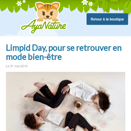
Retour à la boutique
Limpid Day, pour se retrouver en
mode bien-être
Le 31 mai 2010