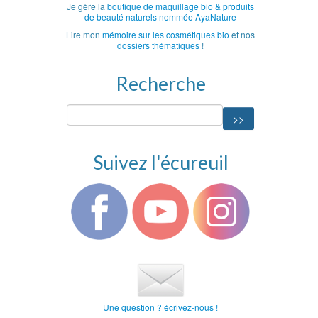
Je gère la
boutique de maquillage bio & produits
de beauté naturels nommée AyaNature
Lire mon
mémoire sur les cosmétiques bio
et nos
dossiers thématiques
!
Recherche
Suivez l'écureuil
Une question ? écrivez-nous !