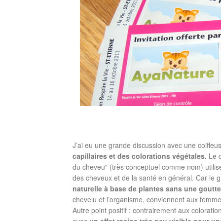
J’ai eu une grande discussion avec une coiffeu
capillaires et des colorations végétales.
Le c
du cheveu" (très conceptuel comme nom) utilise
des cheveux et de la santé en général. Car le g
naturelle à base de plantes sans une goutt
chevelu et l’organisme, conviennent aux femme
Autre point positif : contrairement aux colorat