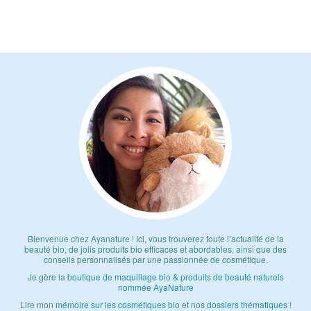
Bienvenue chez Ayanature ! Ici, vous trouverez toute l’actualité de la
beauté bio, de jolis produits bio efficaces et abordables, ainsi que des
conseils personnalisés par une passionnée de cosmétique.
Je gère la
boutique de maquillage bio & produits de beauté naturels
nommée AyaNature
Lire mon
mémoire sur les cosmétiques bio
et nos
dossiers thématiques
!