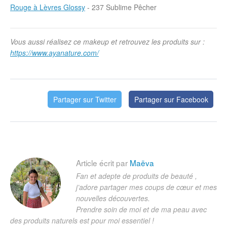
Rouge à Lèvres Glossy
- 237 Sublime Pêcher
Vous aussi réalisez ce makeup et retrouvez les produits sur :
https://www.ayanature.com/
Partager sur Twitter
Partager sur Facebook
Article écrit par
Maëva
Fan et adepte de produits de beauté ,
j’adore partager mes coups de cœur et mes
nouvelles découvertes.
Prendre soin de moi et de ma peau avec
des produits naturels est pour moi essentiel !