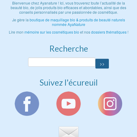
Bienvenue chez Ayanature ! Ici, vous trouverez toute l’actualité de la
beauté bio, de jolis produits bio efficaces et abordables, ainsi que des
conseils personnalisés par une passionnée de cosmétique.
Je gère la
boutique de maquillage bio & produits de beauté naturels
nommée AyaNature
Lire mon
mémoire sur les cosmétiques bio
et nos
dossiers thématiques
!
Recherche
Suivez l'écureuil