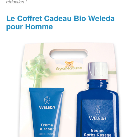
réduction !
Le Coffret Cadeau Bio Weleda
pour Homme