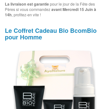
La livraison est garantie
pour le jour de la Fête des
Pères si vous commandez
avant Mercredi 15 Juin à
14h
, profitez-en vite !
Le Coffret Cadeau Bio BcomBio
pour Homme