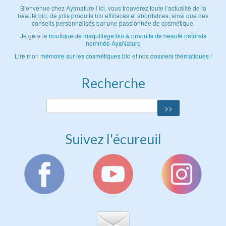
Bienvenue chez Ayanature ! Ici, vous trouverez toute l’actualité de la
beauté bio, de jolis produits bio efficaces et abordables, ainsi que des
conseils personnalisés par une passionnée de cosmétique.
Je gère la
boutique de maquillage bio & produits de beauté naturels
nommée AyaNature
Lire mon
mémoire sur les cosmétiques bio
et nos
dossiers thématiques
!
Recherche
Suivez l'écureuil