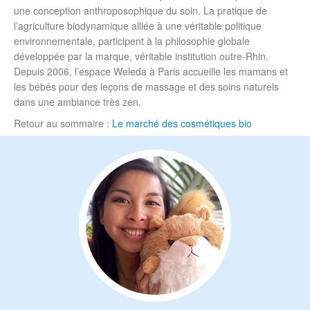
une conception anthroposophique du soin. La pratique de
l’agriculture biodynamique alliée à une véritable politique
environnementale, participent à la philosophie globale
développée par la marque, véritable institution outre-Rhin.
Depuis 2006, l’espace Weleda à Paris accueille les mamans et
les bébés pour des leçons de massage et des soins naturels
dans une ambiance très zen.
Retour au sommaire :
Le marché des cosmétiques bio