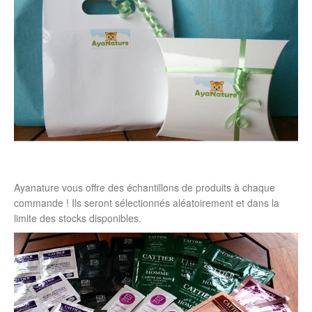
Ayanature vous offre des échantillons de produits à chaque
commande ! Ils seront sélectionnés aléatoirement et dans la
limite des stocks disponibles.