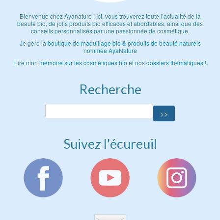
Bienvenue chez Ayanature ! Ici, vous trouverez toute l’actualité de la
beauté bio, de jolis produits bio efficaces et abordables, ainsi que des
conseils personnalisés par une passionnée de cosmétique.
Je gère la
boutique de maquillage bio & produits de beauté naturels
nommée AyaNature
Lire mon
mémoire sur les cosmétiques bio
et nos
dossiers thématiques
!
Recherche
Suivez l'écureuil