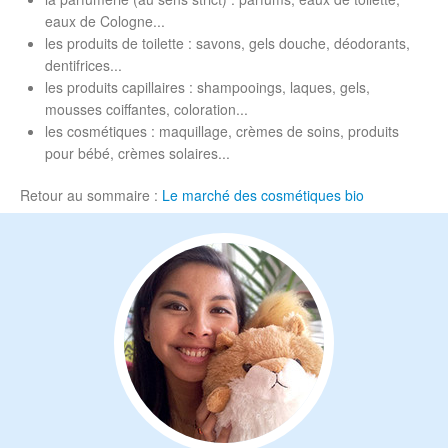
eaux de Cologne...
les produits de toilette : savons, gels douche, déodorants,
dentifrices...
les produits capillaires : shampooings, laques, gels,
mousses coiffantes, coloration...
les cosmétiques : maquillage, crèmes de soins, produits
pour bébé, crèmes solaires...
Retour au sommaire :
Le marché des cosmétiques bio