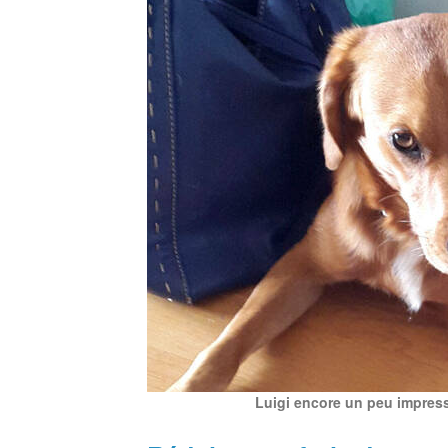
Luigi encore un peu impress