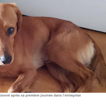
ionné après sa premiere journée dans l’entreprise