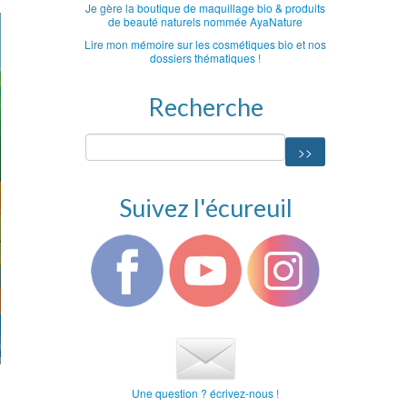
Je gère la
boutique de maquillage bio & produits
de beauté naturels nommée AyaNature
Lire mon
mémoire sur les cosmétiques bio
et nos
dossiers thématiques
!
Recherche
Suivez l'écureuil
Une question ? écrivez-nous !