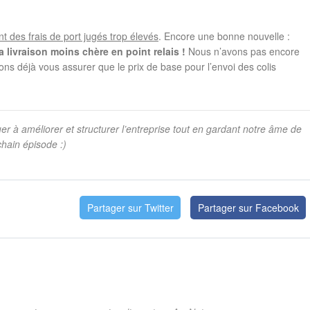
t des frais de port jugés trop élevés
. Encore une bonne nouvelle :
la livraison moins chère en point relais !
Nous n’avons pas encore
ons déjà vous assurer que le prix de base pour l’envoi des colis
er à améliorer et structurer l’entreprise tout en gardant notre âme de
hain épisode :)
Partager sur Twitter
Partager sur Facebook