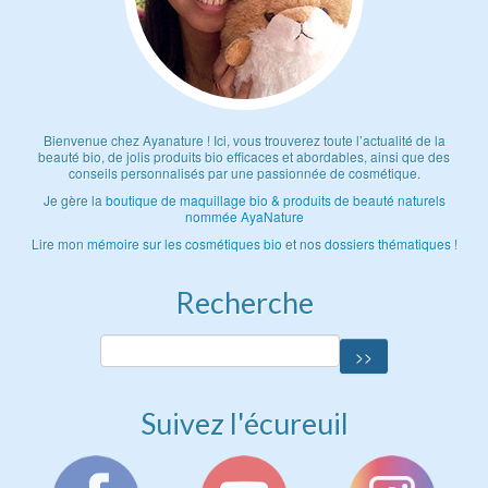
Bienvenue chez Ayanature ! Ici, vous trouverez toute l’actualité de la
beauté bio, de jolis produits bio efficaces et abordables, ainsi que des
conseils personnalisés par une passionnée de cosmétique.
Je gère la
boutique de maquillage bio & produits de beauté naturels
nommée AyaNature
Lire mon
mémoire sur les cosmétiques bio
et nos
dossiers thématiques
!
Recherche
Suivez l'écureuil