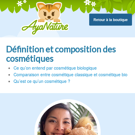
Retour à la boutique
Définition et composition des
cosmétiques
Ce qu’on entend par cosmétique biologique
Comparaison entre cosmétique classique et cosmétique bio
Qu’est ce qu’un cosmétique ?